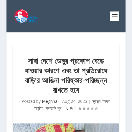
সারা দেশে ডেঙ্গুর প্রকোপ বেড়ে
যাওয়ার কারণে এবং তা প্রতিরোধে
বাড়ি’র আঙিনা পরিষ্কার-পরিচ্ছন্ন
রাখতে হবে
Posted by
Meghna
|
Aug 24, 2023
|
স্বাস্থ্য বিষয়ক
অনুষ্ঠান
,
স্বাস্থ্যই সুখ
|
0
|