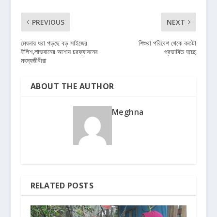
PREVIOUS
NEXT
মেঘনায় ধরা পড়ছে বড় সাইজের
শিশুরা পরিবেশ থেকে কতটা
ইলিশ,লাভবানের আশায় চরফ্যাসনের
প্রভাবিত হচ্ছে
মৎস্যজীবীরা
ABOUT THE AUTHOR
Meghna
RELATED POSTS