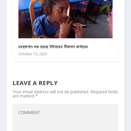
চরফ্যাশনে শুরু হয়েছে টাইফয়েড টিকাদান কার্যক্রম
October 13, 2025
LEAVE A REPLY
Your email address will not be published.
Required fields
are marked
*