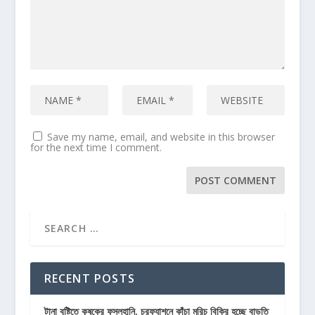
Save my name, email, and website in this browser
for the next time I comment.
RECENT POSTS
টানা বৃষ্টিতে কৃষকের ফসলহানি, চরফ্যাশনে কাঁচা মরিচ বিক্রি হচ্ছে বাড়তি