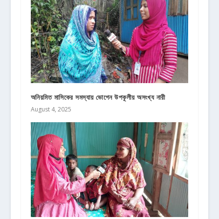
অনিয়মিত মাসিকের সমস্যায় ভোগেন উপকূলীয় অসংখ্য নারী
August 4, 2025