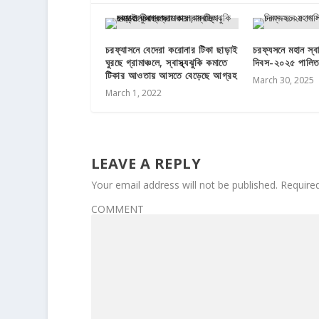
চরফ্যাসনে বেদেরা করোনার টিকা ছাড়াই
চরফ্যসনে মহান স্ব
ঘুরছে গ্রামাঞ্চলে, স্বাস্থ্যঝুকি কমাতে
দিবস-২০২৫ পালি
টিকার আওতায় আসতে বেড়েছে আগ্রহ
March 30, 2025
March 1, 2022
LEAVE A REPLY
Your email address will not be published.
Require
COMMENT