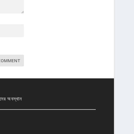
দের অবস্থান