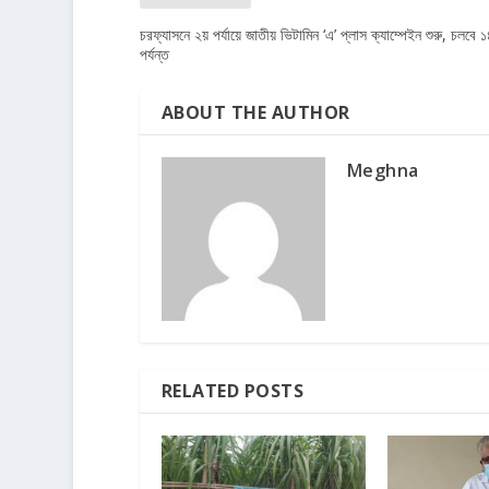
চরফ্যাসনে ২য় পর্যায়ে জাতীয় ভিটামিন ‘এ’ প্লাস ক্যাম্পেইন শুরু, চলবে 
পর্যন্ত
ABOUT THE AUTHOR
Meghna
RELATED POSTS