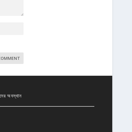
দের অবস্থান