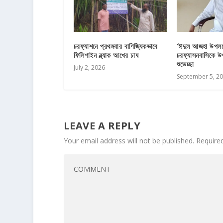
চরফ্যাশনে প্রথমবার বাণিজ্যিকভাবে
‘ঈদুল আজহা উপলক্
ফিলিপাইন ব্ল্যাক আখের চাষ
চরফ্যাসনবাসিকে উ
শুভেচ্ছা
July 2, 2026
September 5, 2
LEAVE A REPLY
Your email address will not be published.
Require